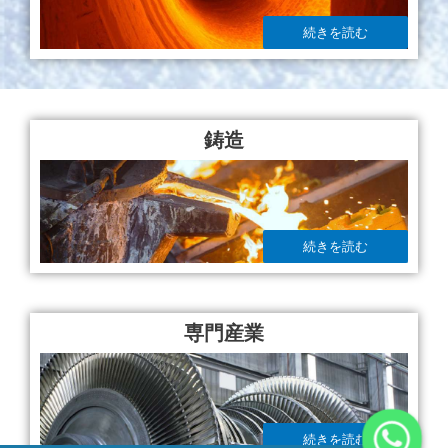
続きを読む
鋳造
続きを読む
専門産業
続きを読む