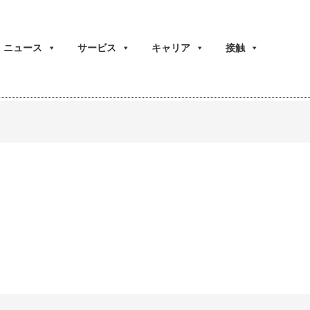
ニュース
サービス
キャリア
接触