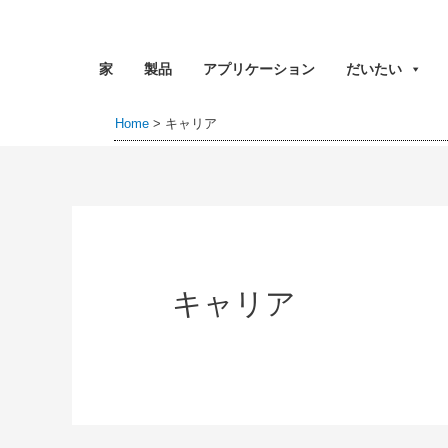
家
製品
アプリケーション
だいたい
Home
>
キャリア
キャリア