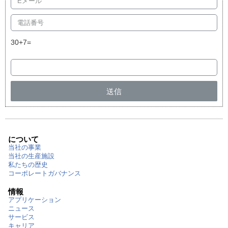
30+7=
送信
について
当社の事業
当社の生産施設
私たちの歴史
コーポレートガバナンス
情報
アプリケーション
ニュース
サービス
キャリア