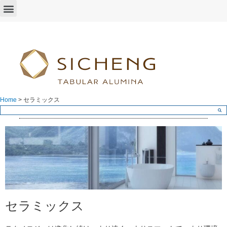
Home
>
セラミックス
セラミックス