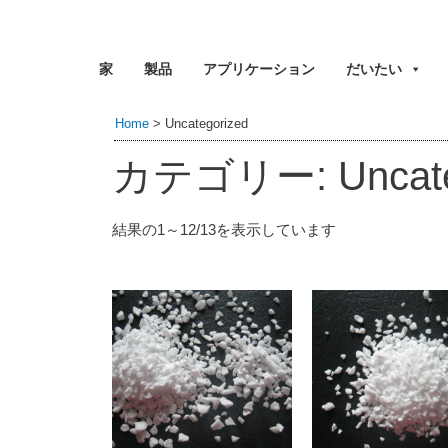
家
製品
アプリケーション
だいたい
Home
>
Uncategorized
カテゴリー: Uncate
結果の1～12/13を表示しています