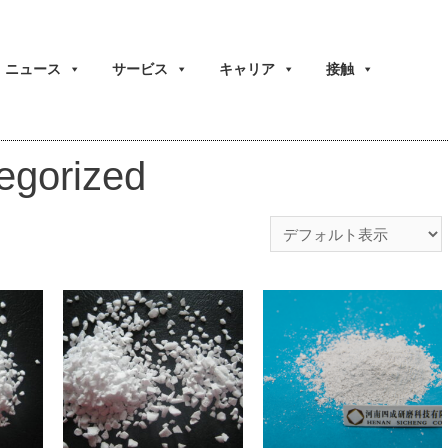
ニュース
サービス
キャリア
接触
gorized