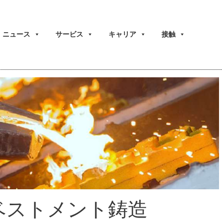
ニュース
サービス
キャリア
接触
ベストメント鋳造