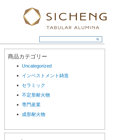
商品カテゴリー
Uncategorized
インベストメント鋳造
セラミック
不定形耐火物
専門産業
成形耐火物